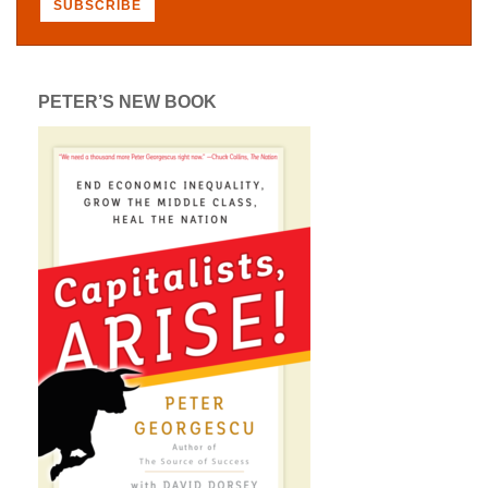
PETER’S NEW BOOK